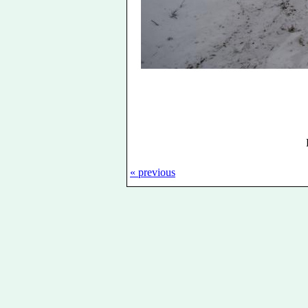
« previous