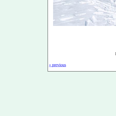
« previous